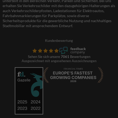
unterteilt in den Bereichen Verkehr, Parken und Sicherheit. Bei uns
erhalten Sie Verkehrsschilder mit den dazugehörigen Halterungen als
auch Verkehrsschilderpfosten, Ladestationen für Elektroautos,
Fahrbahnmarkierungen für Parkplätze, sowie diverse
Sicherheitsprodukte für die gewerbliche Nutzung und nachhaltiges
Stadtmobiliar mit ansprechendem Entwurf.
Kundenbewertung
Sehen Sie sich unsere
7061
Bewertungen
Ausgezeichnet mit angesehenen Auszeichnungen