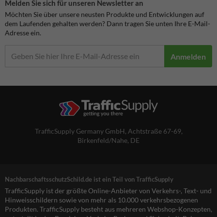
Melden Sie sich für unseren Newsletter an
Möchten Sie über unsere neusten Produkte und Entwicklungen auf
dem Laufenden gehalten werden? Dann tragen Sie unten Ihre E-Mail-
Adresse ein.
Anmelden
TrafficSupply Germany GmbH,
Achtstraße 67-69
,
Birkenfeld/Nahe, DE
NachbarschaftsschutzSchild.de ist ein Teil von TrafficSupply
TrafficSupply ist der größte Online-Anbieter von Verkehrs-, Text- und
Hinweisschildern sowie von mehr als 10.000 verkehrsbezogenen
Produkten. TrafficSupply besteht aus mehreren Webshop-Konzepten,