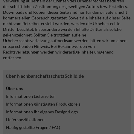
Verwertung außerhalb der Grenzen des Urheberrechtes bedürfen
der schriftlichen Zustimmung des jeweiligen Autors bzw. Erstellers.
Downloads und Kopien dieser Seite sind nur für den privaten, nicht
kommerziellen Gebrauch gestattet. Soweit die Inhalte auf dieser Seite
nicht vom Betreiber erstellt wurden, werden die Urheberrechte
Dritter beachtet. Insbesondere werden Inhalte Dritter als solche
gekennzeichnet. Sollten Sie trotzdem auf eine
Urheberrechtsverletzung aufmerksam werden, bitten wir um einen
entsprechenden Hinweis. Bei Bekanntwerden von
Rechtsverletzungen werden wir derartige Inhalte umgehend
entfernen.
über NachbarschaftsschutzSchild.de
Über uns
Informationen Lieferzeiten
Informationen günstigsten Produktpreis
Informationen Ihr eigenes Design/Logo
Lieferspezifikationen
Häufig gestellte Fragen / FAQ