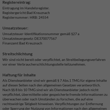
Registereintrag:
Eintragung im Handelsregister.
Registergericht:Bad Kreuznach
Registernummer: HRB: 24554
Umsatzsteuer:
Umsatzsteuer-Identifikationsnummer gemäß §27 a
Umsatzsteuergesetz: DE370077567
Finanzamt Bad Kreuznach
Streitschlichtung
Wir sind nicht bereit oder verpflichtet, an Streitbeilegungsverfahren
vor einer Verbraucherschlichtungsstelle teilzunehmen.
Haftung für Inhalte
Als Diensteanbieter sind wir gemäß § 7 Abs.1 TMG für eigene Inhalte
auf diesen Seiten nach den allgemeinen Gesetzen verantwortlich.
Nach §§ 8 bis 10 TMG sind wir als Diensteanbieter jedoch nicht
verpflichtet, übermittelte oder gespeicherte fremde Informationen zu
überwachen oder nach Umständen zu forschen, die auf eine
rechtswidrige Tätigkeit hinweisen. Verpflichtungen zur Entfernung
oder Sperrung der Nutzung von Informationen nach den allgemeinen