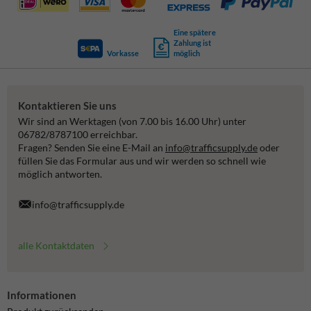
Eine spätere
Zahlung ist
Vorkasse
möglich
Kontaktieren Sie uns
Wir sind an Werktagen (von 7.00 bis 16.00 Uhr) unter
06782/8787100 erreichbar.
Fragen? Senden Sie eine E-Mail an
info@trafficsupply.de
oder
füllen Sie das Formular aus und wir werden so schnell wie
möglich antworten.
info@trafficsupply.de
alle Kontaktdaten
Informationen