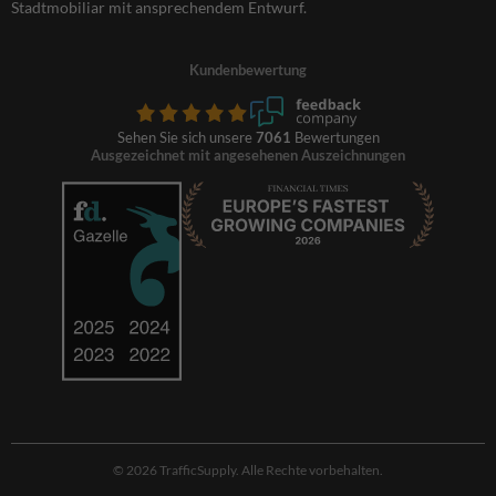
Stadtmobiliar mit ansprechendem Entwurf.
Kundenbewertung
Sehen Sie sich unsere
7061
Bewertungen
Ausgezeichnet mit angesehenen Auszeichnungen
© 2026 TrafficSupply. Alle Rechte vorbehalten.