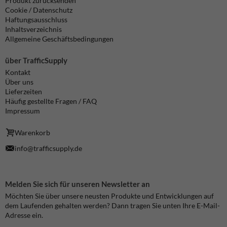
Produkt zurücksenden
Cookie / Datenschutz
Haftungsausschluss
Inhaltsverzeichnis
Allgemeine Geschäftsbedingungen
über TrafficSupply
Kontakt
Über uns
Lieferzeiten
Häufig gestellte Fragen / FAQ
Impressum
Warenkorb
info@trafficsupply.de
Melden Sie sich für unseren Newsletter an
Möchten Sie über unsere neusten Produkte und Entwicklungen auf
dem Laufenden gehalten werden? Dann tragen Sie unten Ihre E-Mail-
Adresse ein.