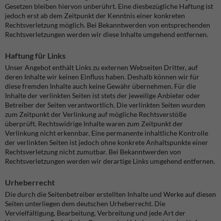
Gesetzen bleiben hiervon unberührt. Eine diesbezügliche Haftung ist
jedoch erst ab dem Zeitpunkt der Kenntnis einer konkreten
Rechtsverletzung möglich. Bei Bekanntwerden von entsprechenden
Rechtsverletzungen werden wir diese Inhalte umgehend entfernen.
Haftung für Links
Unser Angebot enthält Links zu externen Webseiten Dritter, auf
deren Inhalte wir keinen Einfluss haben. Deshalb können wir für
diese fremden Inhalte auch keine Gewähr übernehmen. Für die
Inhalte der verlinkten Seiten ist stets der jeweilige Anbieter oder
Betreiber der Seiten verantwortlich. Die verlinkten Seiten wurden
zum Zeitpunkt der Verlinkung auf mögliche Rechtsverstöße
überprüft. Rechtswidrige Inhalte waren zum Zeitpunkt der
Verlinkung nicht erkennbar. Eine permanente inhaltliche Kontrolle
der verlinkten Seiten ist jedoch ohne konkrete Anhaltspunkte einer
Rechtsverletzung nicht zumutbar. Bei Bekanntwerden von
Rechtsverletzungen werden wir derartige Links umgehend entfernen.
Urheberrecht
Die durch die Seitenbetreiber erstellten Inhalte und Werke auf diesen
Seiten unterliegen dem deutschen Urheberrecht. Die
Vervielfältigung, Bearbeitung, Verbreitung und jede Art der