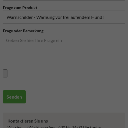
Frage zum Produkt
Frage oder Bemerkung
Senden
Kontaktieren Sie uns
Wir sind an Werktagen (von 7.00 bis 16.00 Uhr) unter