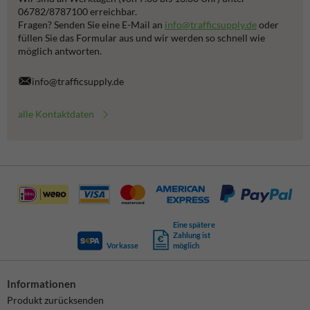
06782/8787100 erreichbar.
Fragen? Senden Sie eine E-Mail an
info@trafficsupply.de
oder
füllen Sie das Formular aus und wir werden so schnell wie
möglich antworten.
info@trafficsupply.de
alle Kontaktdaten
Eine spätere
Zahlung ist
Vorkasse
möglich
Informationen
Produkt zurücksenden