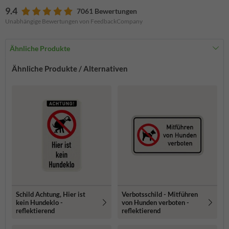
9.4
7061 Bewertungen
Unabhängige Bewertungen von FeedbackCompany
Ähnliche Produkte
Ähnliche Produkte / Alternativen
Schild Achtung, Hier ist
Verbotsschild - Mitführen
kein Hundeklo -
von Hunden verboten -
reflektierend
reflektierend