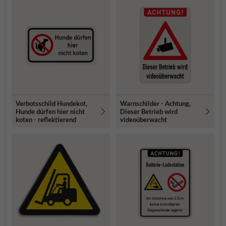
Verbotsschild Hundekot,
Warnschilder - Achtung,
Hunde dürfen hier nicht
Dieser Betrieb wird
koten - reflektierend
videoüberwacht