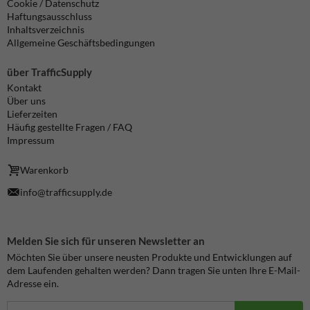
Cookie / Datenschutz
Haftungsausschluss
Inhaltsverzeichnis
Allgemeine Geschäftsbedingungen
über TrafficSupply
Kontakt
Über uns
Lieferzeiten
Häufig gestellte Fragen / FAQ
Impressum
Warenkorb
info@trafficsupply.de
Melden Sie sich für unseren Newsletter an
Möchten Sie über unsere neusten Produkte und Entwicklungen auf
dem Laufenden gehalten werden? Dann tragen Sie unten Ihre E-Mail-
Adresse ein.