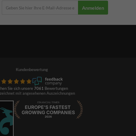
Anmelden
Kundenbewertung
hen Sie sich unsere
7061
Bewertungen
zeichnet mit angesehenen Auszeichnungen