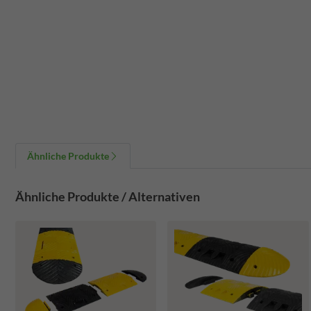
Ähnliche Produkte
Ähnliche Produkte / Alternativen