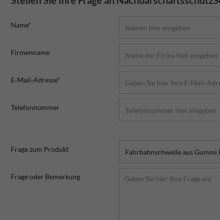
Stellen Sie Ihre Frage an NachbarschaftsschutzS
Name*
Firmenname
E-Mail-Adresse*
Telefonnummer
Frage zum Produkt
Frage oder Bemerkung