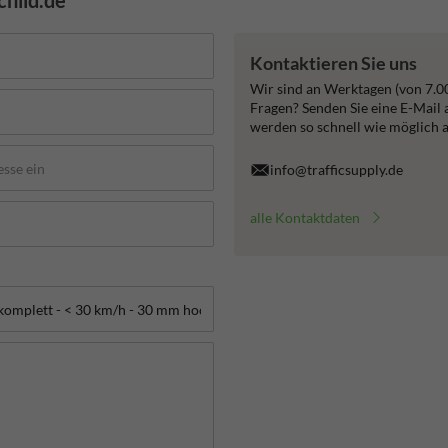
child.de
Kontaktieren Sie uns
Wir sind an Werktagen (von 7.0
Fragen? Senden Sie eine E-Mail
werden so schnell wie möglich 
info@trafficsupply.de
alle Kontaktdaten