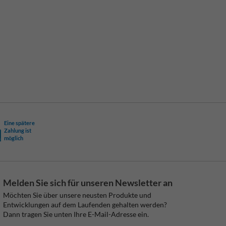
Eine spätere
Zahlung ist
möglich
Melden Sie sich für unseren Newsletter an
Möchten Sie über unsere neusten Produkte und
Entwicklungen auf dem Laufenden gehalten werden?
Dann tragen Sie unten Ihre E-Mail-Adresse ein.