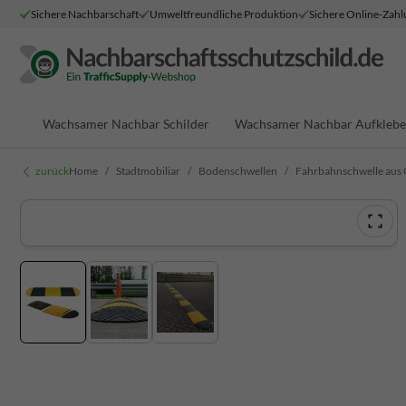
Sichere Nachbarschaft
Umweltfreundliche Produktion
Sichere Online-Zah
Wachsamer Nachbar Schilder
Wachsamer Nachbar Aufklebe
zurück
Home
Stadtmobiliar
Bodenschwellen
Fahrbahnschwelle aus 