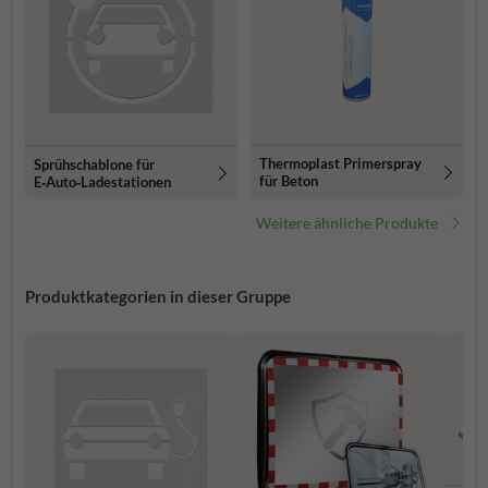
Thermoplast Primerspray
Sprühschablone für
für Beton
E‑Auto‑Ladestationen
Weitere ähnliche Produkte
Produktkategorien in dieser Gruppe