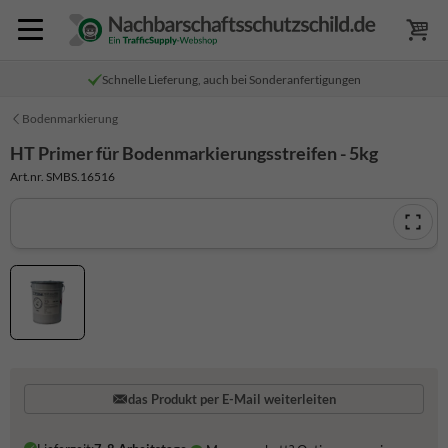
Schnelle Lieferung, auch bei Sonderanfertigungen
Bodenmarkierung
HT Primer für Bodenmarkierungsstreifen - 5kg
Art.nr. SMBS.16516
das Produkt per E-Mail weiterleiten