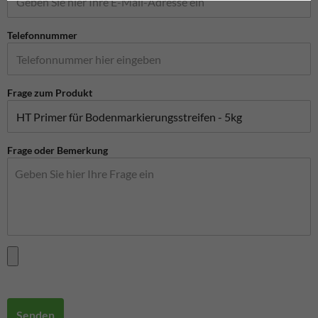
Telefonnummer
Frage zum Produkt
Frage oder Bemerkung
Senden