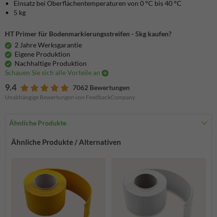
Einsatz bei Oberflächentemperaturen von 0 °C bis 40 °C
5 kg
HT Primer für Bodenmarkierungsstreifen - 5kg kaufen?
2 Jahre Werksgarantie
Eigene Produktion
Nachhaltige Produktion
Schauen Sie sich alle Vorteile an
9.4
7062 Bewertungen
Unabhängige Bewertungen von FeedbackCompany
Ähnliche Produkte
Ähnliche Produkte / Alternativen