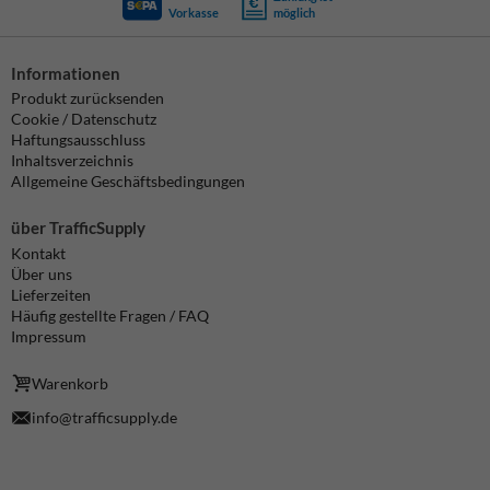
Vorkasse
möglich
Informationen
Produkt zurücksenden
Cookie / Datenschutz
Haftungsausschluss
Inhaltsverzeichnis
Allgemeine Geschäftsbedingungen
über TrafficSupply
Kontakt
Über uns
Lieferzeiten
Häufig gestellte Fragen / FAQ
Impressum
Warenkorb
info@trafficsupply.de