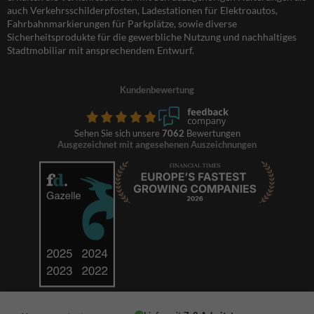
auch Verkehrsschilderpfosten, Ladestationen für Elektroautos,
Fahrbahnmarkierungen für Parkplätze, sowie diverse
Sicherheitsprodukte für die gewerbliche Nutzung und nachhaltiges
Stadtmobiliar mit ansprechendem Entwurf.
Kundenbewertung
Sehen Sie sich unsere
7062
Bewertungen
Ausgezeichnet mit angesehenen Auszeichnungen