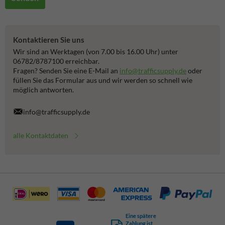
Kontaktieren Sie uns
Wir sind an Werktagen (von 7.00 bis 16.00 Uhr) unter
06782/8787100 erreichbar.
Fragen? Senden Sie eine E-Mail an
info@trafficsupply.de
oder
füllen Sie das Formular aus und wir werden so schnell wie
möglich antworten.
info@trafficsupply.de
alle Kontaktdaten
Eine spätere
Zahlung ist