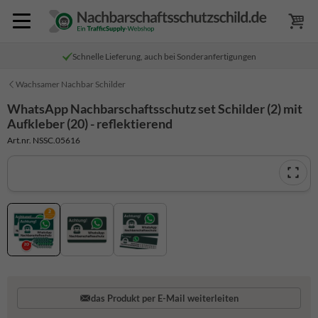
Schnelle Lieferung, auch bei Sonderanfertigungen
Wachsamer Nachbar Schilder
WhatsApp Nachbarschaftsschutz set Schilder (2) mit
Aufkleber (20) - reflektierend
Art.nr. NSSC.05616
das Produkt per E-Mail weiterleiten