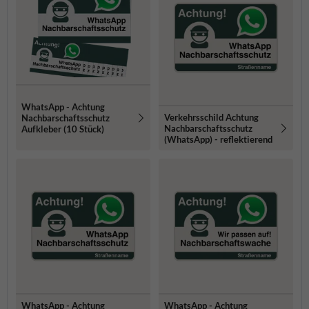
WhatsApp - Achtung
Verkehrsschild Achtung
Nachbarschaftsschutz
Nachbarschaftsschutz
Aufkleber (10 Stück)
(WhatsApp) - reflektierend
WhatsApp - Achtung
WhatsApp - Achtung