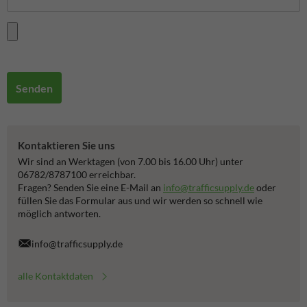
Senden
Kontaktieren Sie uns
Wir sind an Werktagen (von 7.00 bis 16.00 Uhr) unter
06782/8787100 erreichbar.
Fragen? Senden Sie eine E-Mail an
info@trafficsupply.de
oder
füllen Sie das Formular aus und wir werden so schnell wie
möglich antworten.
info@trafficsupply.de
alle Kontaktdaten