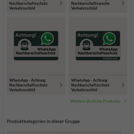
Nachbarschaftsschutz
Nachbarschaftswache
Verkehrsschild
Verkehrsschild
WhatsApp - Achtung
WhatsApp - Achtung
Nachbarschaftsschutz
Nachbarschaftsschutz
Verkehrsschild
Verkehrsschild
Weitere ähnliche Produkte
Produktkategorien in dieser Gruppe