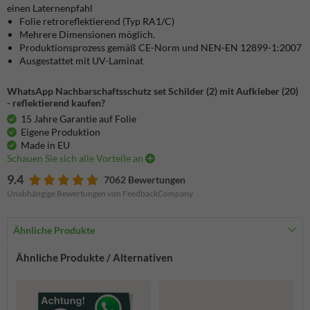
einen Laternenpfahl
Folie retroreflektierend (Typ RA1/C)
Mehrere Dimensionen möglich.
Produktionsprozess gemäß CE-Norm und NEN-EN 12899-1:2007
Ausgestattet mit UV-Laminat
WhatsApp Nachbarschaftsschutz set Schilder (2) mit Aufkleber (20)
- reflektierend kaufen?
15 Jahre Garantie auf Folie
Eigene Produktion
Made in EU
Schauen Sie sich alle Vorteile an
9.4
7062 Bewertungen
Unabhängige Bewertungen von FeedbackCompany
Ähnliche Produkte
Ähnliche Produkte / Alternativen