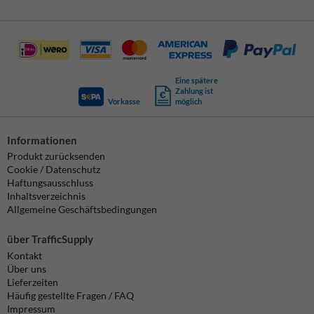
Eine spätere
Zahlung ist
Vorkasse
möglich
Informationen
Produkt zurücksenden
Cookie / Datenschutz
Haftungsausschluss
Inhaltsverzeichnis
Allgemeine Geschäftsbedingungen
über TrafficSupply
Kontakt
Über uns
Lieferzeiten
Häufig gestellte Fragen / FAQ
Impressum