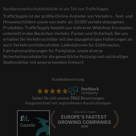
NachbarschaftsschutzSchild.de ist ein Teil von TrafficSupply
TrafficSupply ist der größte Online-Anbieter von Verkehrs-, Text- und
Hinweisschildern sowie von mehr als 10.000 verkehrsbezogenen
Produkten. TrafficSupply besteht aus mehreren Webshop-Konzepten,
unterteilt in den Bereichen Verkehr, Parken und Sicherheit. Bei uns
erhalten Sie Verkehrsschilder mit den dazugehörigen Halterungen als
auch Verkehrsschilderpfosten, Ladestationen für Elektroautos,
Fahrbahnmarkierungen für Parkplätze, sowie diverse
Sicherheitsprodukte für die gewerbliche Nutzung und nachhaltiges
Stadtmobiliar mit ansprechendem Entwurf.
Kundenbewertung
Sehen Sie sich unsere
7062
Bewertungen
Ausgezeichnet mit angesehenen Auszeichnungen