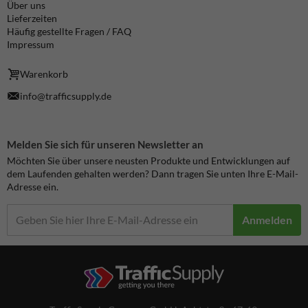
Über uns
Lieferzeiten
Häufig gestellte Fragen / FAQ
Impressum
Warenkorb
info@trafficsupply.de
Melden Sie sich für unseren Newsletter an
Möchten Sie über unsere neusten Produkte und Entwicklungen auf
dem Laufenden gehalten werden? Dann tragen Sie unten Ihre E-Mail-
Adresse ein.
Anmelden