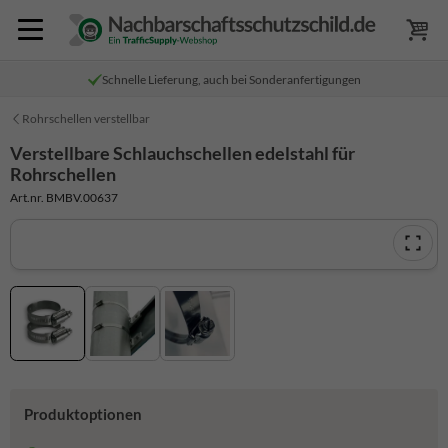
Schnelle Lieferung, auch bei Sonderanfertigungen
Rohrschellen verstellbar
Verstellbare Schlauchschellen edelstahl für
Rohrschellen
Art.nr. BMBV.00637
Produktoptionen