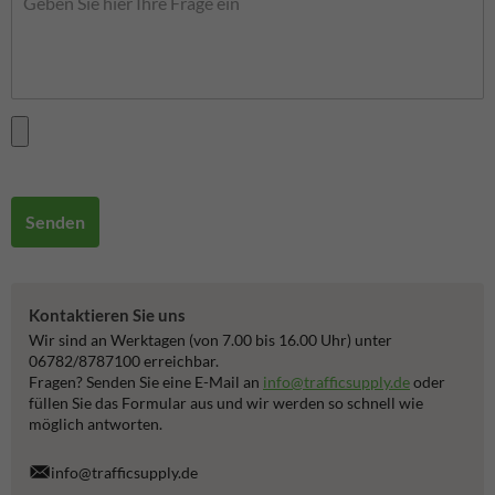
Senden
Kontaktieren Sie uns
Wir sind an Werktagen (von 7.00 bis 16.00 Uhr) unter
06782/8787100 erreichbar.
Fragen? Senden Sie eine E-Mail an
info@trafficsupply.de
oder
füllen Sie das Formular aus und wir werden so schnell wie
möglich antworten.
info@trafficsupply.de