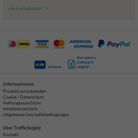
alle Kontaktdaten
Eine spätere
Zahlung ist
Vorkasse
möglich
Informationen
Produkt zurücksenden
Cookie / Datenschutz
Haftungsausschluss
Inhaltsverzeichnis
Allgemeine Geschäftsbedingungen
über TrafficSupply
Kontakt