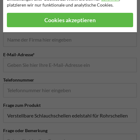
Name*
platzieren wir nur funktionale und analytische Cookies.
Cookies akzeptieren
Firmenname
E-Mail-Adresse*
Telefonnummer
Frage zum Produkt
Frage oder Bemerkung