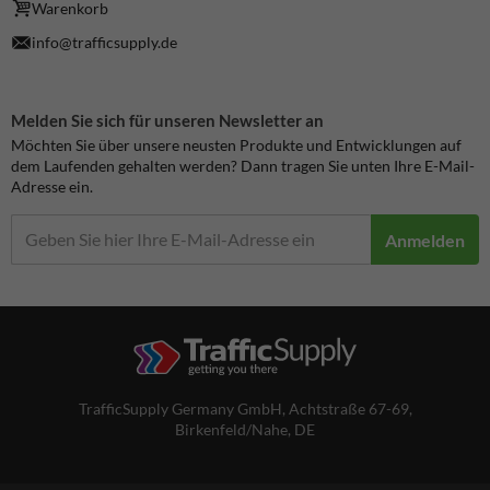
Warenkorb
info@trafficsupply.de
Melden Sie sich für unseren Newsletter an
Möchten Sie über unsere neusten Produkte und Entwicklungen auf
dem Laufenden gehalten werden? Dann tragen Sie unten Ihre E-Mail-
Adresse ein.
Anmelden
TrafficSupply Germany GmbH,
Achtstraße 67-69
,
Birkenfeld/Nahe, DE