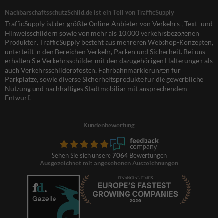
NachbarschaftsschutzSchild.de ist ein Teil von TrafficSupply
TrafficSupply ist der größte Online-Anbieter von Verkehrs-, Text- und
Hinweisschildern sowie von mehr als 10.000 verkehrsbezogenen
Produkten. TrafficSupply besteht aus mehreren Webshop-Konzepten,
unterteilt in den Bereichen Verkehr, Parken und Sicherheit. Bei uns
erhalten Sie Verkehrsschilder mit den dazugehörigen Halterungen als
auch Verkehrsschilderpfosten, Fahrbahnmarkierungen für
Parkplätze, sowie diverse Sicherheitsprodukte für die gewerbliche
Nutzung und nachhaltiges Stadtmobiliar mit ansprechendem
Entwurf.
Kundenbewertung
Sehen Sie sich unsere
7064
Bewertungen
Ausgezeichnet mit angesehenen Auszeichnungen