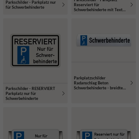
Parkschilder - Parkplatz nur
Reserviert für
für Schwerbehinderte
Schwerbehinderte mit Text
nach Wunsch
Parkplatzschilder
Radanschlag Beton
Schwerbehinderte - breidte
Parkschilder - RESERVIERT
600mm
Parkplatz nur für
Schwerbehinderte