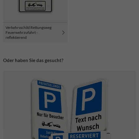
Verkehrsschild Rettungsweg
Feuerwehrzufahrt -
reflektierend
Oder haben Sie das gesucht?