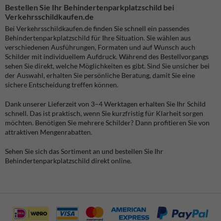
Bestellen Sie Ihr Behindertenparkplatzschild bei
Verkehrsschildkaufen.de
Bei Verkehrsschildkaufen.de finden Sie schnell ein passendes
Behindertenparkplatzschild für Ihre Situation. Sie wählen aus
verschiedenen Ausführungen, Formaten und auf Wunsch auch
Schilder mit individuellem Aufdruck. Während des Bestellvorgangs
sehen Sie direkt, welche Möglichkeiten es gibt. Sind Sie unsicher bei
der Auswahl, erhalten Sie persönliche Beratung, damit Sie eine
sichere Entscheidung treffen können.
Dank unserer Lieferzeit von 3–4 Werktagen erhalten Sie Ihr Schild
schnell. Das ist praktisch, wenn Sie kurzfristig für Klarheit sorgen
möchten. Benötigen Sie mehrere Schilder? Dann profitieren Sie von
attraktiven Mengenrabatten.
Sehen Sie sich das Sortiment an und bestellen Sie Ihr
Behindertenparkplatzschild direkt online.