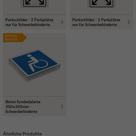
Parkschilder - 2 Parkplätze
Parkschilder - 2 Parkplätze
nur für Schwerbehinderte
nur für Schwerbehinderte
beliebte
Auswahl
Beton Symbolplatte
300x300mm -
Schwerbehinderte
Ähnliche Produkte