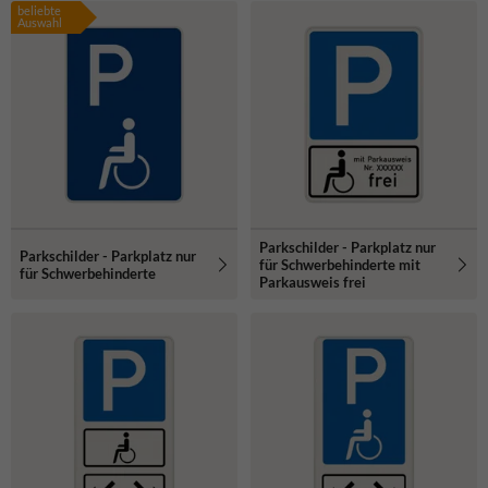
beliebte
Auswahl
Parkschilder - Parkplatz nur
Parkschilder - Parkplatz nur
für Schwerbehinderte mit
für Schwerbehinderte
Parkausweis frei