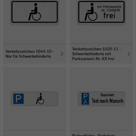
Verkehrszeichen 1020-11 -
Verkehrszeichen 1044-10 -
Schwerbehinderte mit
Nur für Schwerbehinderte
Parkausweis Nr. XX frei
Parkschilder - Parkplatz