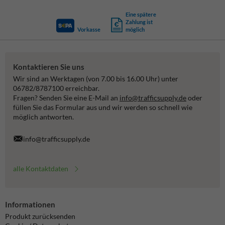
Eine spätere
Zahlung ist
Vorkasse
möglich
Kontaktieren Sie uns
Wir sind an Werktagen (von 7.00 bis 16.00 Uhr) unter
06782/8787100 erreichbar.
Fragen? Senden Sie eine E-Mail an
info@trafficsupply.de
oder
füllen Sie das Formular aus und wir werden so schnell wie
möglich antworten.
info@trafficsupply.de
alle Kontaktdaten
Informationen
Produkt zurücksenden