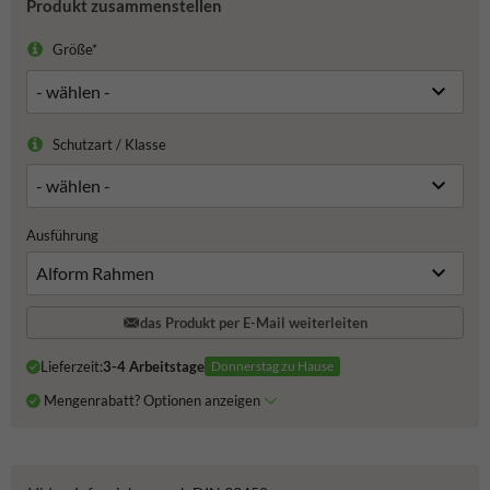
Produkt zusammenstellen
Größe*
Schutzart / Klasse
Ausführung
das Produkt per E-Mail weiterleiten
Lieferzeit:
3-4 Arbeitstage
Donnerstag zu Hause
Mengenrabatt? Optionen anzeigen