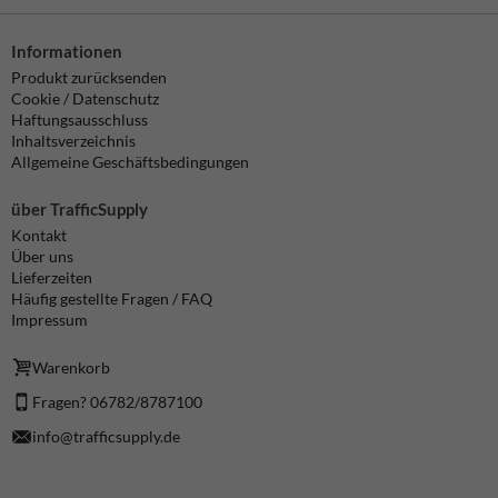
Informationen
Produkt zurücksenden
Cookie / Datenschutz
Haftungsausschluss
Inhaltsverzeichnis
Allgemeine Geschäftsbedingungen
über TrafficSupply
Kontakt
Über uns
Lieferzeiten
Häufig gestellte Fragen / FAQ
Impressum
Warenkorb
Fragen? 06782/8787100
info@trafficsupply.de