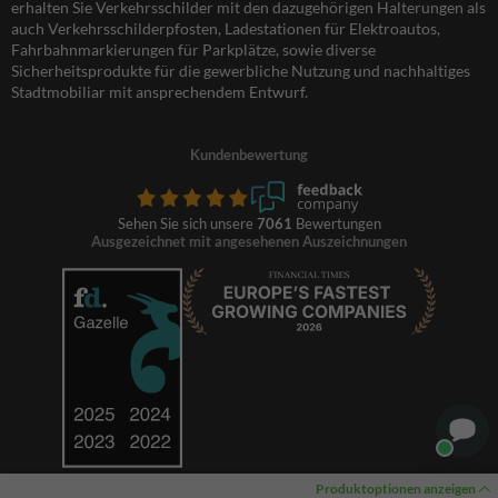
erhalten Sie Verkehrsschilder mit den dazugehörigen Halterungen als
auch Verkehrsschilderpfosten, Ladestationen für Elektroautos,
Fahrbahnmarkierungen für Parkplätze, sowie diverse
Sicherheitsprodukte für die gewerbliche Nutzung und nachhaltiges
Stadtmobiliar mit ansprechendem Entwurf.
Kundenbewertung
Sehen Sie sich unsere
7061
Bewertungen
Ausgezeichnet mit angesehenen Auszeichnungen
Produktoptionen anzeigen