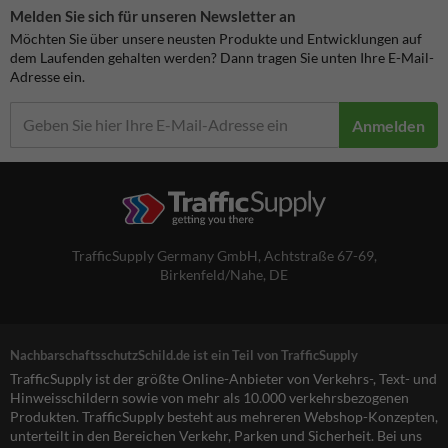
Melden Sie sich für unseren Newsletter an
Möchten Sie über unsere neusten Produkte und Entwicklungen auf
dem Laufenden gehalten werden? Dann tragen Sie unten Ihre E-Mail-
Adresse ein.
Anmelden
TrafficSupply Germany GmbH,
Achtstraße 67-69
,
Birkenfeld/Nahe, DE
NachbarschaftsschutzSchild.de ist ein Teil von TrafficSupply
TrafficSupply ist der größte Online-Anbieter von Verkehrs-, Text- und
Hinweisschildern sowie von mehr als 10.000 verkehrsbezogenen
Produkten. TrafficSupply besteht aus mehreren Webshop-Konzepten,
unterteilt in den Bereichen Verkehr, Parken und Sicherheit. Bei uns