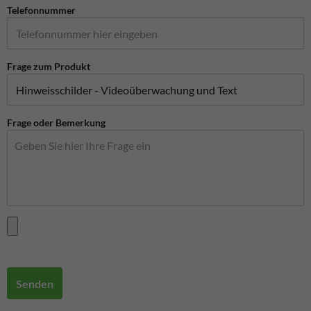
Telefonnummer
Frage zum Produkt
Frage oder Bemerkung
Senden