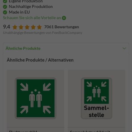
Eigene Produktion
Nachhaltige Produktion
Made in EU
Schauen Sie sich alle Vorteile an
9.4
7061 Bewertungen
Unabhängige Bewertungen von FeedbackCompany
Ähnliche Produkte
Ähnliche Produkte / Alternativen