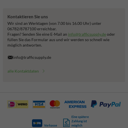
Kontaktieren Sie uns
Wir sind an Werktagen (von 7.00 bis 16.00 Uhr) unter
06782/8787100 erreichbar.
Fragen? Senden Sie eine E-Mail an
info@trafficsupply.de
oder
füllen Sie das Formular aus und wir werden so schnell wie
möglich antworten.
info@trafficsupply.de
alle Kontaktdaten
Eine spätere
Zahlung ist
Vorkasse
möglich