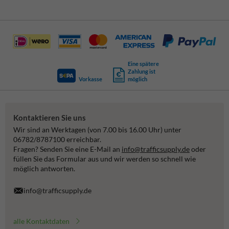
Eine spätere
Zahlung ist
Vorkasse
möglich
Kontaktieren Sie uns
Wir sind an Werktagen (von 7.00 bis 16.00 Uhr) unter
06782/8787100 erreichbar.
Fragen? Senden Sie eine E-Mail an
info@trafficsupply.de
oder
füllen Sie das Formular aus und wir werden so schnell wie
möglich antworten.
info@trafficsupply.de
alle Kontaktdaten