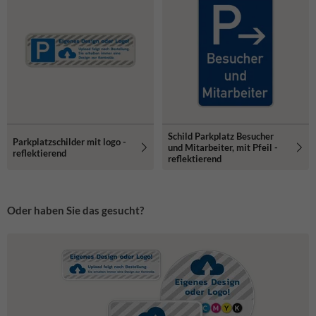
Schild Parkplatz Besucher
Parkplatzschilder mit logo -
und Mitarbeiter, mit Pfeil -
reflektierend
reflektierend
Oder haben Sie das gesucht?