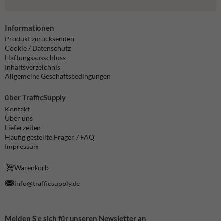
Informationen
Produkt zurücksenden
Cookie / Datenschutz
Haftungsausschluss
Inhaltsverzeichnis
Allgemeine Geschäftsbedingungen
über TrafficSupply
Kontakt
Über uns
Lieferzeiten
Häufig gestellte Fragen / FAQ
Impressum
Warenkorb
info@trafficsupply.de
Melden Sie sich für unseren Newsletter an