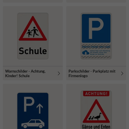
Warnschilder - Achtung,
Parkschilder - Parkplatz mit
Kinder! Schule
Firmenlogo