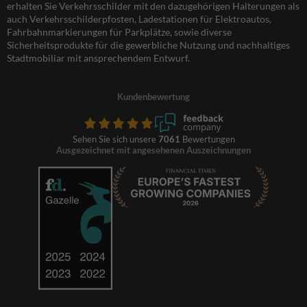
erhalten Sie Verkehrsschilder mit den dazugehörigen Halterungen als
auch Verkehrsschilderpfosten, Ladestationen für Elektroautos,
Fahrbahnmarkierungen für Parkplätze, sowie diverse
Sicherheitsprodukte für die gewerbliche Nutzung und nachhaltiges
Stadtmobiliar mit ansprechendem Entwurf.
Kundenbewertung
Sehen Sie sich unsere
7061
Bewertungen
Ausgezeichnet mit angesehenen Auszeichnungen