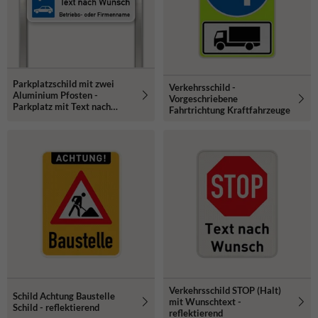
Parkplatzschild mit zwei
Verkehrsschild -
Aluminium Pfosten -
Vorgeschriebene
Parkplatz mit Text nach
Fahrtrichtung Kraftfahrzeuge
Wunsch
Verkehrsschild STOP (Halt)
Schild Achtung Baustelle
mit Wunschtext -
Schild - reflektierend
reflektierend