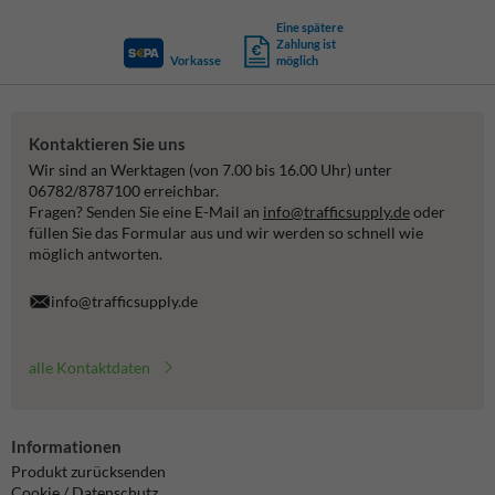
Eine spätere
Zahlung ist
Vorkasse
möglich
Kontaktieren Sie uns
Wir sind an Werktagen (von 7.00 bis 16.00 Uhr) unter
06782/8787100 erreichbar.
Fragen? Senden Sie eine E-Mail an
info@trafficsupply.de
oder
füllen Sie das Formular aus und wir werden so schnell wie
möglich antworten.
info@trafficsupply.de
alle Kontaktdaten
Informationen
Produkt zurücksenden
Cookie / Datenschutz