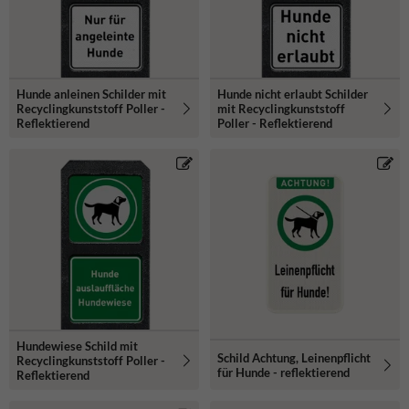
Hunde anleinen Schilder mit
Hunde nicht erlaubt Schilder
Recyclingkunststoff Poller -
mit Recyclingkunststoff
Reflektierend
Poller - Reflektierend
Hundewiese Schild mit
Schild Achtung, Leinenpflicht
Recyclingkunststoff Poller -
für Hunde - reflektierend
Reflektierend