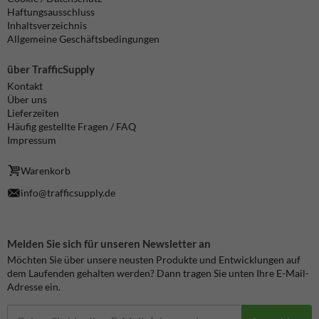
Haftungsausschluss
Inhaltsverzeichnis
Allgemeine Geschäftsbedingungen
über TrafficSupply
Kontakt
Über uns
Lieferzeiten
Häufig gestellte Fragen / FAQ
Impressum
Warenkorb
info@trafficsupply.de
Melden Sie sich für unseren Newsletter an
Möchten Sie über unsere neusten Produkte und Entwicklungen auf
dem Laufenden gehalten werden? Dann tragen Sie unten Ihre E-Mail-
Adresse ein.